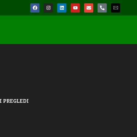
I PREGLEDI