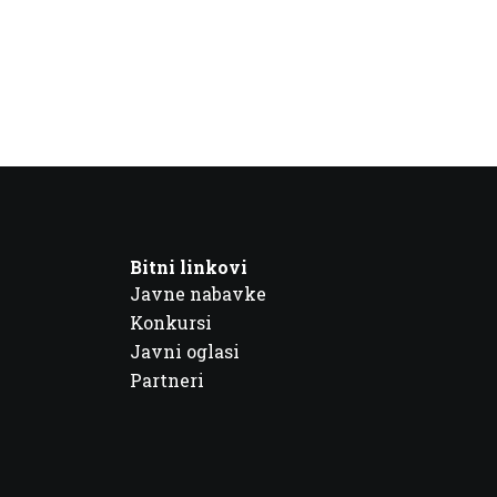
Bitni linkovi
Javne nabavke
Konkursi
Javni oglasi
Partneri