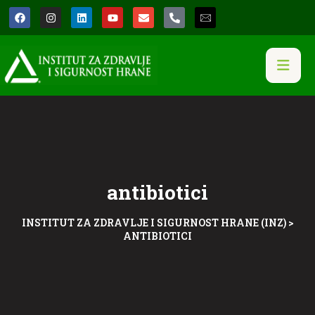
antibiotici
INSTITUT ZA ZDRAVLJE I SIGURNOST HRANE (INZ)
>
ANTIBIOTICI