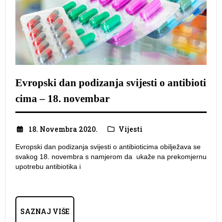
Evropski dan podizanja svijesti o antibioti
cima – 18. novembar
18. Novembra 2020.
Vijesti
Evropski dan podizanja svijesti o antibioticima obilježava se
svakog 18. novembra s namjerom da ukaže na prekomjernu
upotrebu antibiotika i
SAZNAJ VIŠE