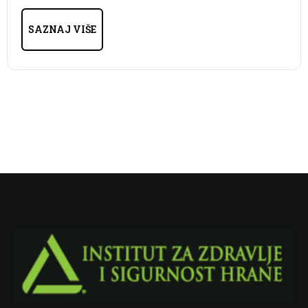
SAZNAJ VIŠE