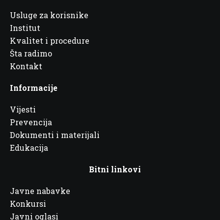
Usluge za korisnike
Institut
Kvalitet i procedure
Šta radimo
Kontakt
Informacije
Vijesti
Prevencija
Dokumenti i materijali
Edukacija
Bitni linkovi
Javne nabavke
Konkursi
Javni oglasi