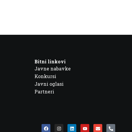
Bitni linkovi
Javne nabavke
Konkursi
Javni oglasi
Partneri