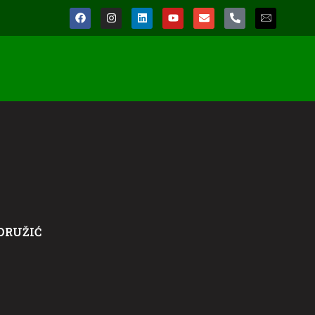
DRUŽIĆ