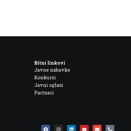
Bitni linkovi
Javne nabavke
Konkursi
Javni oglasi
Partneri