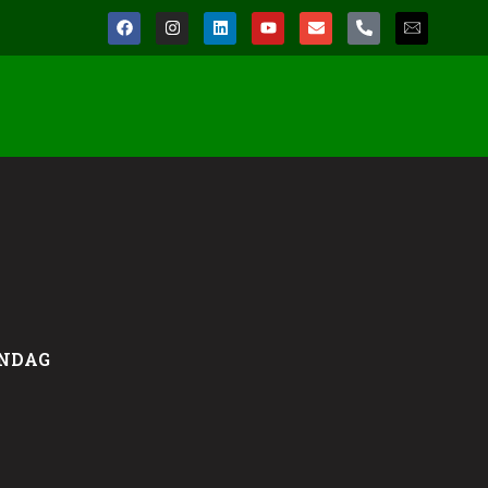
INDAG