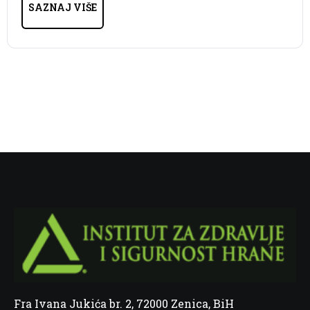
SAZNAJ VIŠE
Fra Ivana Jukića br. 2, 72000 Zenica, BiH