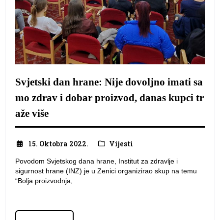
Svjetski dan hrane: Nije dovoljno imati sa
mo zdrav i dobar proizvod, danas kupci tr
aže više
15. Oktobra 2022.
Vijesti
Povodom Svjetskog dana hrane, Institut za zdravlje i
sigurnost hrane (INZ) je u Zenici organizirao skup na temu
“Bolja proizvodnja,