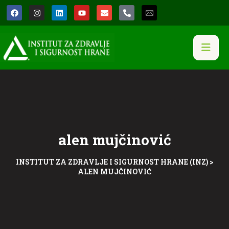
alen mujčinović
INSTITUT ZA ZDRAVLJE I SIGURNOST HRANE (INZ)
>
ALEN MUJČINOVIĆ