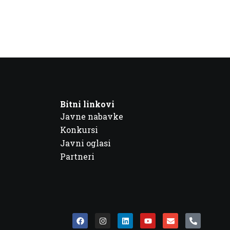
Bitni linkovi
Javne nabavke
Konkursi
Javni oglasi
Partneri