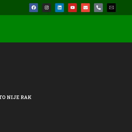
TO NIJE RAK