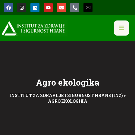
Agro ekologika
INSTITUT ZA ZDRAVLJE I SIGURNOST HRANE (INZ)
>
AGRO EKOLOGIKA