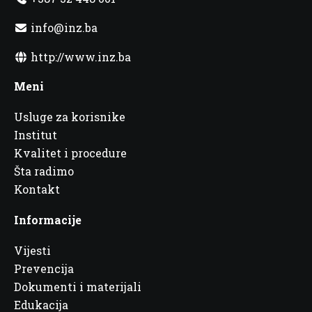
info@inz.ba
http://www.inz.ba
Meni
Usluge za korisnike
Institut
Kvalitet i procedure
Šta radimo
Kontakt
Informacije
Vijesti
Prevencija
Dokumenti i materijali
Edukacija