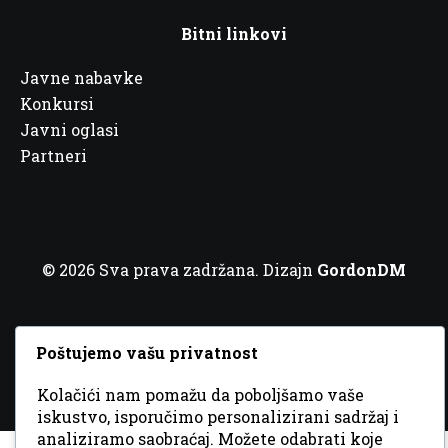
Bitni linkovi
Javne nabavke
Konkursi
Javni oglasi
Partneri
© 2026 Sva prava zadržana. Dizajn
GordonDM
Poštujemo vašu privatnost
Kolačići nam pomažu da poboljšamo vaše
iskustvo, isporučimo personalizirani sadržaj i
analiziramo saobraćaj. Možete odabrati koje