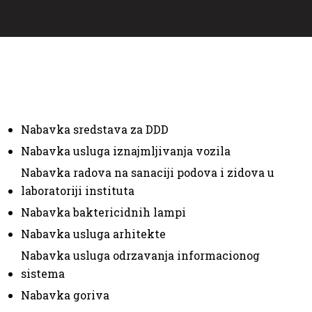
Nabavka sredstava za DDD
Nabavka usluga iznajmljivanja vozila
Nabavka radova na sanaciji podova i zidova u
laboratoriji instituta
Nabavka baktericidnih lampi
Nabavka usluga arhitekte
Nabavka usluga odrzavanja informacionog
sistema
Nabavka goriva