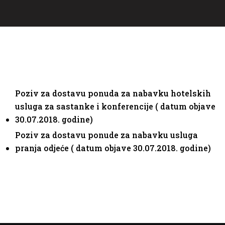
Poziv za dostavu ponuda za nabavku hotelskih
usluga za sastanke i konferencije ( datum objave
30.07.2018. godine)
Poziv za dostavu ponude za nabavku usluga
pranja odjeće ( datum objave 30.07.2018. godine)