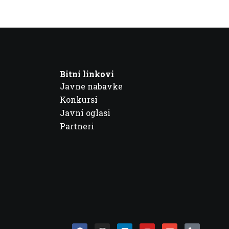
Bitni linkovi
Javne nabavke
Konkursi
Javni oglasi
Partneri